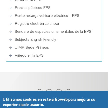
Precios públicos EPS
Punto recarga vehículo eléctrico - EPS
Registro electrónico unizar
Sendero de especies ornamentales de la EPS
Subjects English Friendly
UIMP. Sede Pirineos
Viñedo en la EPS
Utilizamos cookies en este sitio web para mejorar su
experiencia de usuario.