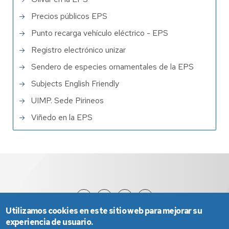
Precios públicos EPS
Punto recarga vehículo eléctrico - EPS
Registro electrónico unizar
Sendero de especies ornamentales de la EPS
Subjects English Friendly
UIMP. Sede Pirineos
Viñedo en la EPS
Utilizamos cookies en este sitio web para mejorar su
experiencia de usuario.