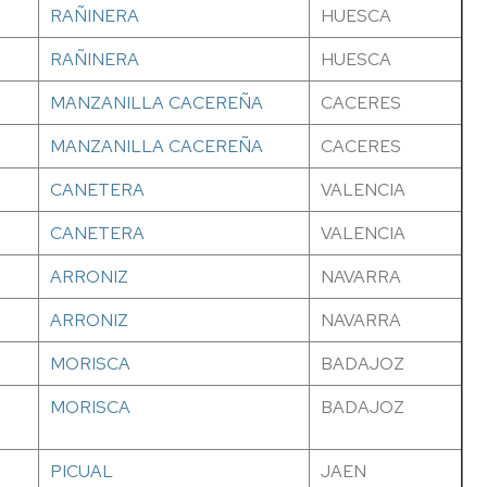
RAÑINERA
HUESCA
RAÑINERA
HUESCA
MANZANILLA CACEREÑA
CACERES
MANZANILLA CACEREÑA
CACERES
CANETERA
VALENCIA
CANETERA
VALENCIA
ARRONIZ
NAVARRA
ARRONIZ
NAVARRA
MORISCA
BADAJOZ
MORISCA
BADAJOZ
PICUAL
JAEN