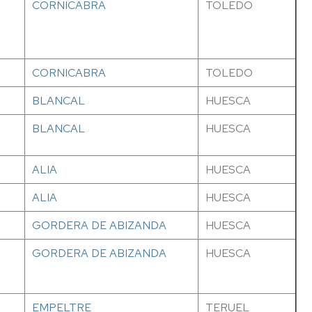
CORNICABRA
TOLEDO
CORNICABRA
TOLEDO
BLANCAL
HUESCA
BLANCAL
HUESCA
ALIA
HUESCA
ALIA
HUESCA
GORDERA DE ABIZANDA
HUESCA
GORDERA DE ABIZANDA
HUESCA
EMPELTRE
TERUEL