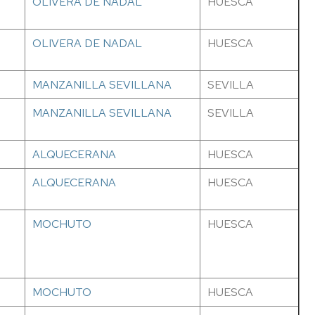
OLIVERA DE NADAL
HUESCA
OLIVERA DE NADAL
HUESCA
MANZANILLA SEVILLANA
SEVILLA
MANZANILLA SEVILLANA
SEVILLA
ALQUECERANA
HUESCA
ALQUECERANA
HUESCA
MOCHUTO
HUESCA
MOCHUTO
HUESCA