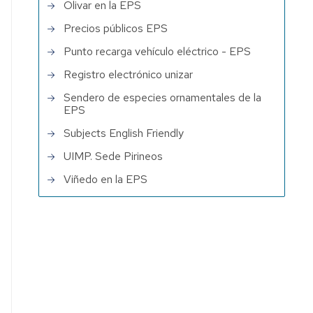
Olivar en la EPS
Precios públicos EPS
Punto recarga vehículo eléctrico - EPS
Registro electrónico unizar
Sendero de especies ornamentales de la
EPS
Subjects English Friendly
UIMP. Sede Pirineos
Viñedo en la EPS