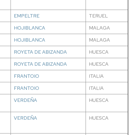
EMPELTRE
TERUEL
HOJIBLANCA
MALAGA
HOJIBLANCA
MALAGA
ROYETA DE ABIZANDA
HUESCA
ROYETA DE ABIZANDA
HUESCA
FRANTOIO
ITALIA
FRANTOIO
ITALIA
VERDEÑA
HUESCA
VERDEÑA
HUESCA