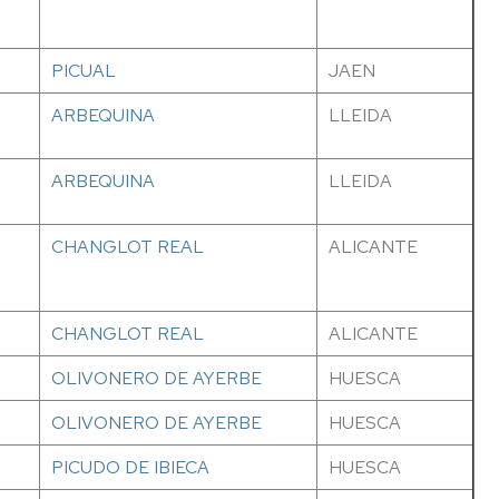
PICUAL
JAEN
ARBEQUINA
LLEIDA
ARBEQUINA
LLEIDA
CHANGLOT REAL
ALICANTE
CHANGLOT REAL
ALICANTE
OLIVONERO DE AYERBE
HUESCA
OLIVONERO DE AYERBE
HUESCA
PICUDO DE IBIECA
HUESCA