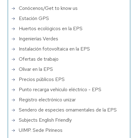
Conócenos/Get to know us
Estación GPS
Huertos ecológicos en la EPS
Ingenierías Verdes
Instalación fotovoltaica en la EPS
Ofertas de trabajo
Olivar en la EPS
Precios públicos EPS
Punto recarga vehículo eléctrico - EPS
Registro electrónico unizar
Sendero de especies ornamentales de la EPS
Subjects English Friendly
UIMP. Sede Pirineos