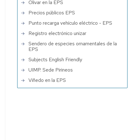
Olivar en la EPS
Precios públicos EPS
Punto recarga vehículo eléctrico - EPS
Registro electrónico unizar
Sendero de especies ornamentales de la
EPS
Subjects English Friendly
UIMP. Sede Pirineos
Viñedo en la EPS