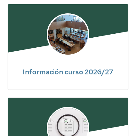
Información curso 2026/27