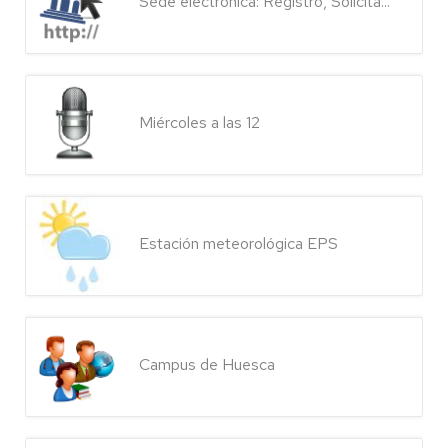
Sede electrónica: Registro, Solicita...
Miércoles a las 12
Estación meteorológica EPS
Campus de Huesca