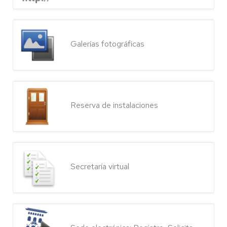
Galerías fotográficas
Reserva de instalaciones
Secretaría virtual