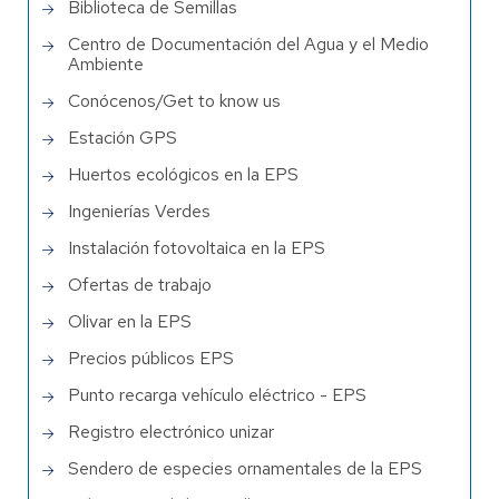
Biblioteca de Semillas
Centro de Documentación del Agua y el Medio
Ambiente
Conócenos/Get to know us
Estación GPS
Huertos ecológicos en la EPS
Ingenierías Verdes
Instalación fotovoltaica en la EPS
Ofertas de trabajo
Olivar en la EPS
Precios públicos EPS
Punto recarga vehículo eléctrico - EPS
Registro electrónico unizar
Sendero de especies ornamentales de la EPS