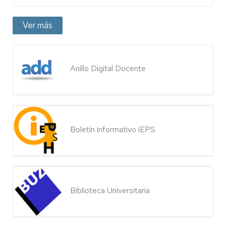
Ver más
Anillo Digital Docente
Boletín informativo iEPS
Biblioteca Universitaria