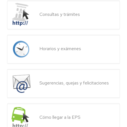
Consultas y trámites
Horarios y exámenes
Sugerencias, quejas y felicitaciones
Cómo llegar a la EPS