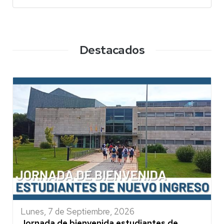
Destacados
Lunes, 7 de Septiembre, 2026
Jornada de bienvenida estudiantes de