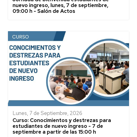
nuevo ingreso, lunes, 7 de septiembre,
09:00 h - Salón de Actos
Lunes, 7 de Septiembre, 2026
Curso: Conocimientos y destrezas para
estudiantes de nuevo ingreso - 7 de
septiembre a partir de las 15:00 h