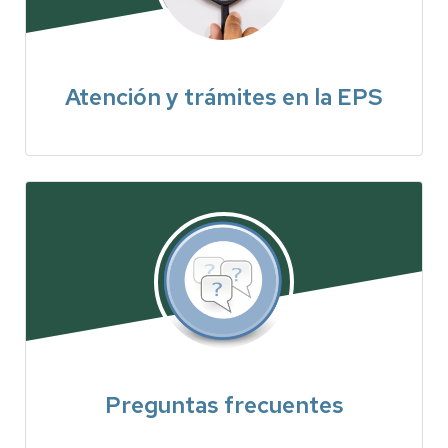
Atención y trámites en la EPS
Preguntas frecuentes