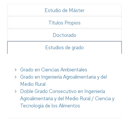
Estudio de Máster
Títulos Propios
Doctorado
Estudios de grado
Grado en Ciencias Ambientales
Grado en Ingeniería Agroalimentaria y del
Medio Rural
Doble Grado Consecutivo en Ingeniería
Agroalimentaria y del Medio Rural / Ciencia y
Tecnología de los Alimentos