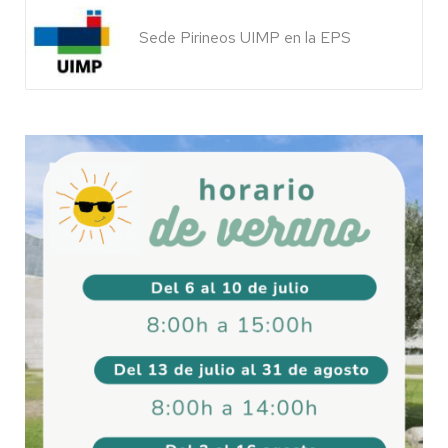
Sede Pirineos UIMP en la EPS