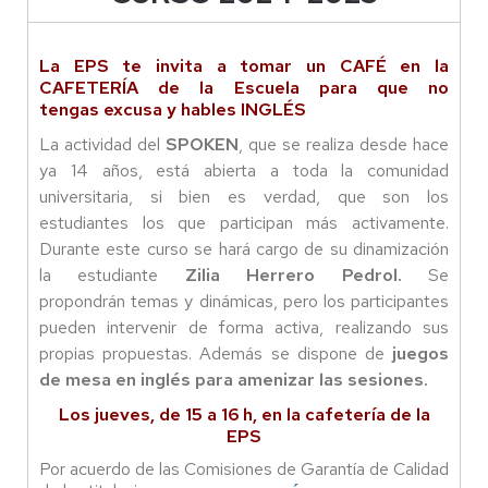
La EPS te invita a tomar un CAFÉ en la
CAFETERÍA de la Escuela para que no
tengas excusa y hables INGLÉS
La actividad del
SPOKEN
, que se realiza desde hace
ya 14 años, está abierta a toda la comunidad
universitaria, si bien es verdad, que son los
estudiantes los que participan más activamente.
Durante este curso se hará cargo de su dinamización
la estudiante
Zilia Herrero Pedrol.
Se
propondrán temas y dinámicas, pero los participantes
pueden intervenir de forma activa, realizando sus
propias propuestas. Además se dispone de
juegos
de mesa en inglés para amenizar las sesiones.
Los jueves, de 15 a 16 h, en la cafetería de la
EPS
Por acuerdo de las Comisiones de Garantía de Calidad