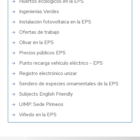
Huertos ecológicos en la EPS
Ingenierías Verdes
Instalación fotovoltaica en la EPS
Ofertas de trabajo
Olivar en la EPS
Precios públicos EPS
Punto recarga vehículo eléctrico - EPS
Registro electrónico unizar
Sendero de especies ornamentales de la EPS
Subjects English Friendly
UIMP. Sede Pirineos
Viñedo en la EPS