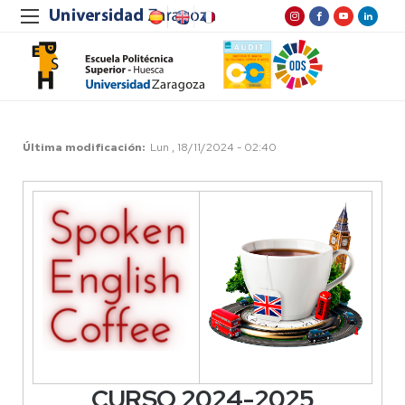
Última modificación
Lun , 18/11/2024 - 02:40
CURSO 2024-2025