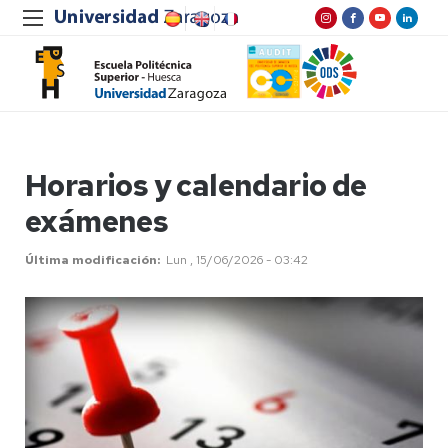
Horarios y calendario de
exámenes
Última modificación
Lun , 15/06/2026 - 03:42