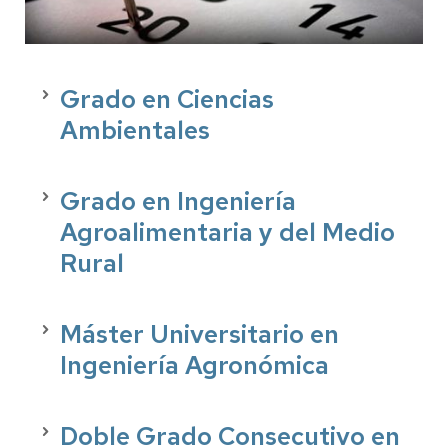
Grado en Ciencias
Ambientales
Grado en Ingeniería
Agroalimentaria y del Medio
Rural
Máster Universitario en
Ingeniería Agronómica
Doble Grado Consecutivo en