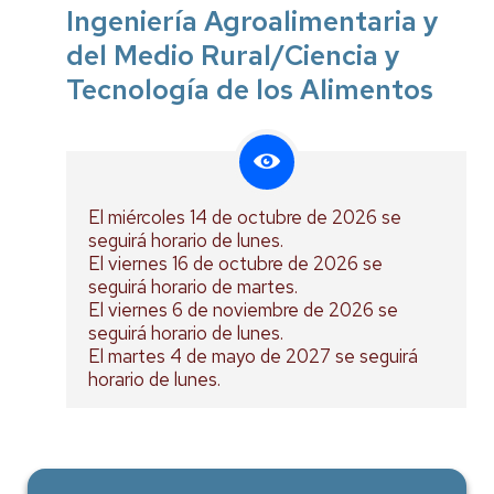
Ingeniería Agroalimentaria y
del Medio Rural/Ciencia y
Tecnología de los Alimentos
El miércoles 14 de octubre de 2026 se
seguirá horario de lunes.
El viernes 16 de octubre de 2026 se
seguirá horario de martes.
El viernes 6 de noviembre de 2026 se
seguirá horario de lunes.
El martes 4 de mayo de 2027 se seguirá
horario de lunes.