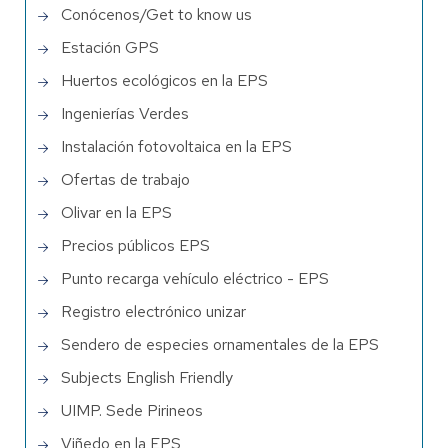
Conócenos/Get to know us
Estación GPS
Huertos ecológicos en la EPS
Ingenierías Verdes
Instalación fotovoltaica en la EPS
Ofertas de trabajo
Olivar en la EPS
Precios públicos EPS
Punto recarga vehículo eléctrico - EPS
Registro electrónico unizar
Sendero de especies ornamentales de la EPS
Subjects English Friendly
UIMP. Sede Pirineos
Viñedo en la EPS