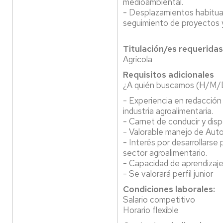
medioambiental.
- Desplazamientos habitua
seguimiento de proyectos y
Titulación/es requeridas
Agrícola
Requisitos adicionales
¿A quién buscamos (H/M/
- Experiencia en redacción
industria agroalimentaria.
- Carnet de conducir y dispo
- Valorable manejo de Aut
- Interés por desarrollarse
sector agroalimentario.
- Capacidad de aprendizaje
- Se valorará perfil junior
Condiciones laborales:
Salario competitivo
Horario flexible