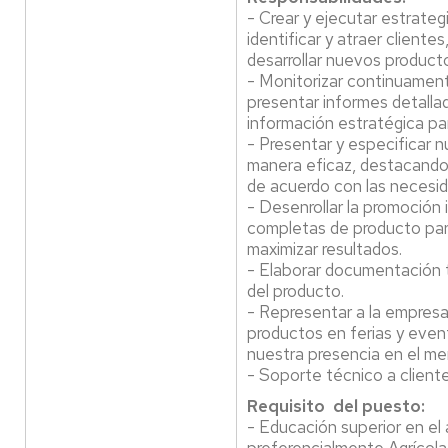
- Crear y ejecutar estrateg
identificar y atraer cliente
desarrollar nuevos product
- Monitorizar continuament
presentar informes detallad
información estratégica pa
- Presentar y especificar 
manera eficaz, destacando 
de acuerdo con las necesid
- Desenrollar la promoción 
completas de producto para
maximizar resultados.
- Elaborar documentación t
del producto.
- Representar a la empres
productos en ferias y even
nuestra presencia en el me
- Soporte técnico a cliente
Requisito del puesto:
- Educación superior en el 