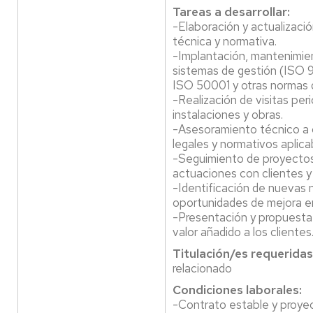
Tareas a desarrollar:
-Elaboración y actualizac
técnica y normativa.
-Implantación, mantenimie
sistemas de gestión (ISO 
ISO 50001 y otras normas d
-Realización de visitas per
instalaciones y obras.
-Asesoramiento técnico a c
legales y normativos aplica
-Seguimiento de proyectos
actuaciones con clientes y
-Identificación de nuevas 
oportunidades de mejora en
-Presentación y propuesta
valor añadido a los clientes
Titulación/es requeridas
relacionado
Condiciones laborales:
-Contrato estable y proyec