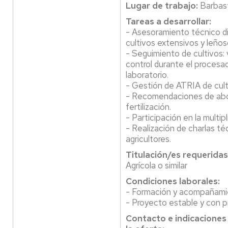
Lugar de trabajo:
Barbas
Tareas a desarrollar:
- Asesoramiento técnico dir
cultivos extensivos y leños
- Seguimiento de cultivos: 
control durante el proces
laboratorio.
- Gestión de ATRIA de culti
- Recomendaciones de abo
fertilización.
- Participación en la multipl
- Realización de charlas té
agricultores.
Titulación/es requeridas
Agrícola o similar
Condiciones laborales:
- Formación y acompañamien
- Proyecto estable y con p
Contacto e indicaciones