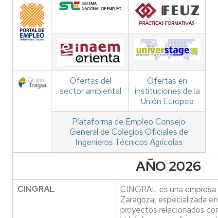
Ofertas del
Ofertas en
sector ambiental
instituciones de la
Unión Europea
Plataforma de Empleo Consejo
General de Colegios Oficiales de
Ingenieros Técnicos Agrícolas
AÑO 2026
CINGRAL
CINGRAL es una empresa d
Zaragoza, especializada en 
proyectos relacionados con