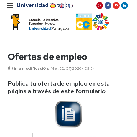
Ofertas de empleo
Última modificación
Mié , 22/07/2026 - 09:54
Publica tu oferta de empleo en esta
página a través de este formulario