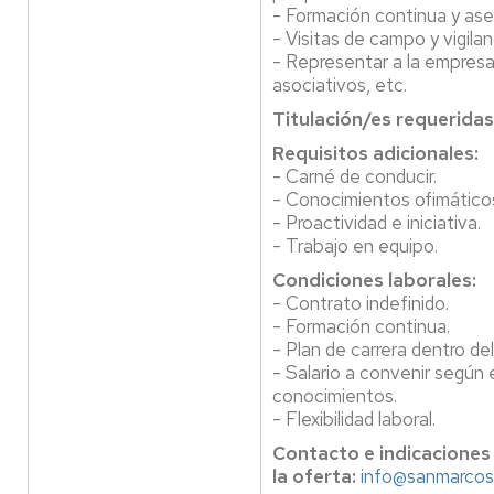
- Formación continua y ase
- Visitas de campo y vigilan
- Representar a la empres
asociativos, etc.
Titulación/es requeridas
Requisitos adicionales:
- Carné de conducir.
- Conocimientos ofimático
- Proactividad e iniciativa.
- Trabajo en equipo.
Condiciones laborales:
- Contrato indefinido.
- Formación continua.
- Plan de carrera dentro del
- Salario a convenir según 
conocimientos.
- Flexibilidad laboral.
Contacto e indicaciones
la oferta:
info@sanmarco