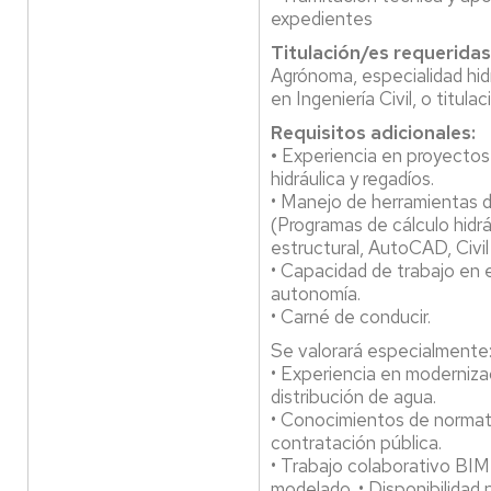
expedientes
Titulación/es requeridas
Agrónoma, especialidad hid
en Ingeniería Civil, o titul
Requisitos adicionales:
•
Experiencia en proyectos
hidráulica y regadíos.
• Manejo de herramientas d
(Programas de cálculo hidrá
estructural, AutoCAD, Civil
• Capacidad de trabajo en 
autonomía.
• Carné de conducir.
Se valorará especialmente
• Experiencia en moderniza
distribución de agua.
• Conocimientos de normati
contratación pública.
• Trabajo colaborativo BIM
modelado. • Disponibilidad