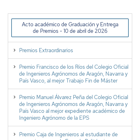
Acto académico de Graduación y Entrega
de Premios - 10 de abril de 2026
Premios Extraordinarios
Premio Francisco de los Ríos del Colegio Oficial
de Ingenieros Agrónomos de Aragón, Navarra y
País Vasco, al mejor Trabajo Fin de Máster
Premio Manuel Álvarez Peña del Colegio Oficial
de Ingenieros Agrónomos de Aragón, Navarra y
País Vasco al mejor expediente académico de
Ingeniero Agrónomo de la EPS
Premio Caja de Ingenieros al estudiante de