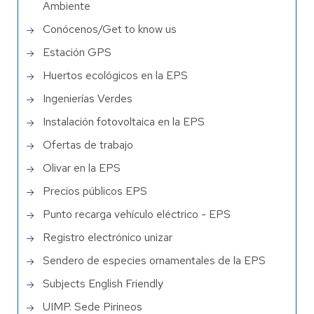
Ambiente
Conócenos/Get to know us
Estación GPS
Huertos ecológicos en la EPS
Ingenierías Verdes
Instalación fotovoltaica en la EPS
Ofertas de trabajo
Olivar en la EPS
Precios públicos EPS
Punto recarga vehículo eléctrico - EPS
Registro electrónico unizar
Sendero de especies ornamentales de la EPS
Subjects English Friendly
UIMP. Sede Pirineos