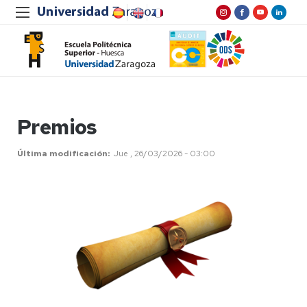
Premios
Última modificación
Jue , 26/03/2026 - 03:00