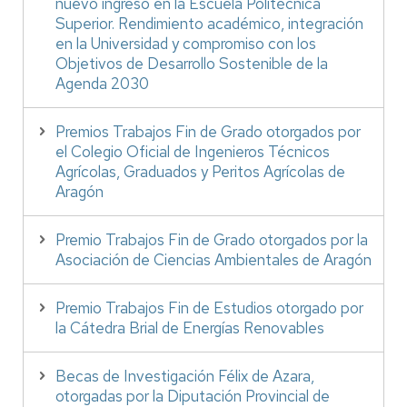
nuevo ingreso en la Escuela Politécnica
Superior. Rendimiento académico, integración
en la Universidad y compromiso con los
Objetivos de Desarrollo Sostenible de la
Agenda 2030
Premios Trabajos Fin de Grado otorgados por
el Colegio Oficial de Ingenieros Técnicos
Agrícolas, Graduados y Peritos Agrícolas de
Aragón
Premio Trabajos Fin de Grado otorgados por la
Asociación de Ciencias Ambientales de Aragón
Premio Trabajos Fin de Estudios otorgado por
la Cátedra Brial de Energías Renovables
Becas de Investigación Félix de Azara,
otorgadas por la Diputación Provincial de