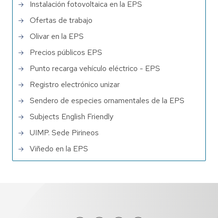
Instalación fotovoltaica en la EPS
Ofertas de trabajo
Olivar en la EPS
Precios públicos EPS
Punto recarga vehículo eléctrico - EPS
Registro electrónico unizar
Sendero de especies ornamentales de la EPS
Subjects English Friendly
UIMP. Sede Pirineos
Viñedo en la EPS