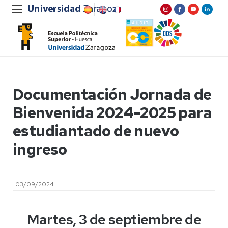
Documentación Jornada de
Bienvenida 2024-2025 para
estudiantado de nuevo
ingreso
03/09/2024
Martes, 3 de septiembre de