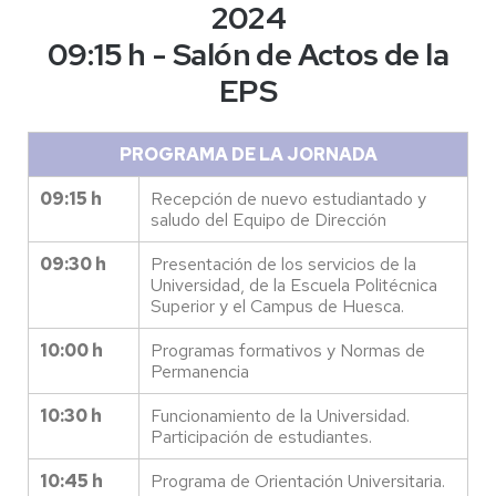
2024
09:15 h - Salón de Actos de la
EPS
PROGRAMA DE LA JORNADA
09:15 h
Recepción de nuevo estudiantado y
saludo del Equipo de Dirección
09:30 h
Presentación de los servicios de la
Universidad, de la Escuela Politécnica
Superior y el Campus de Huesca.
10:00 h
Programas formativos y Normas de
Permanencia
10:30 h
Funcionamiento de la Universidad.
Participación de estudiantes.
10:45 h
Programa de Orientación Universitaria.