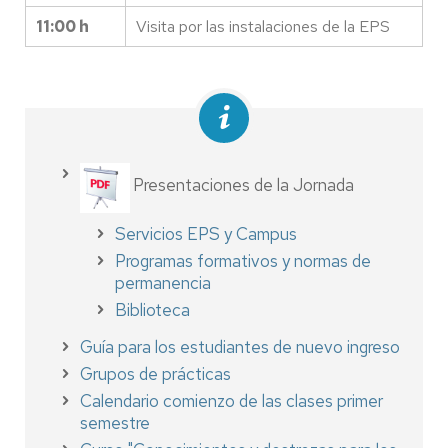
11:00 h
Visita por las instalaciones de la EPS
Presentaciones de la Jornada
Servicios EPS y Campus
Programas formativos y normas de
permanencia
Biblioteca
Guía para los estudiantes de nuevo ingreso
Grupos de prácticas
Calendario comienzo de las clases primer
semestre