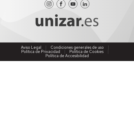
Aviso Legal
Condiciones generales de uso
Política de Privacidad
Política de Cookies
Política de Accesibilidad