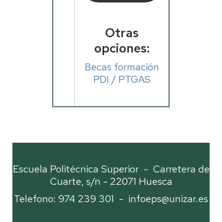
Otras
opciones:
Becas formación
PDI / PTGAS
Escuela Politécnica Superior - Carretera de
Cuarte, s/n - 22071 Huesca
Telefono: 974 239 301 -
infoeps@unizar.es