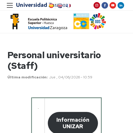
Personal universitario
(Staff)
Última modificación
Jue , 04/06/2026 - 10:59
Información
UNIZAR