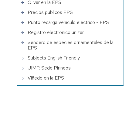
Olivar en la EPS
Precios públicos EPS
Punto recarga vehículo eléctrico - EPS
Registro electrónico unizar
Sendero de especies ornamentales de la
EPS
Subjects English Friendly
UIMP. Sede Pirineos
Viñedo en la EPS