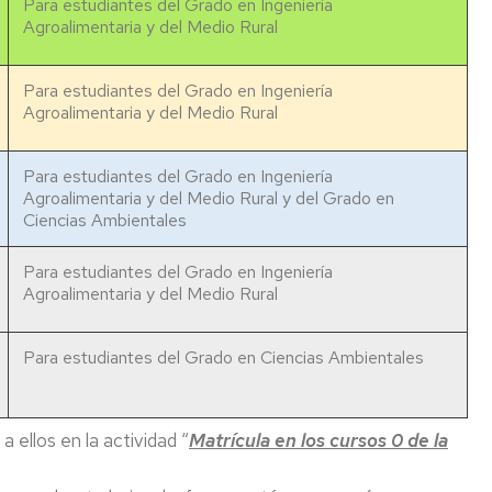
Para estudiantes del Grado en Ingeniería
Agroalimentaria y del Medio Rural
Para estudiantes del Grado en Ingeniería
Agroalimentaria y del Medio Rural
Para estudiantes del Grado en Ingeniería
Agroalimentaria y del Medio Rural y del Grado en
Ciencias Ambientales
Para estudiantes del Grado en Ingeniería
Agroalimentaria y del Medio Rural
Para estudiantes del Grado en Ciencias Ambientales
 ellos en la actividad “
Matrícula en los cursos 0 de la