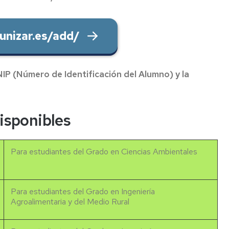
unizar.es/add/
NIP (Número de Identificación del Alumno) y la
isponibles
Para estudiantes del Grado en Ciencias Ambientales
Para estudiantes del Grado en Ingeniería
Agroalimentaria y del Medio Rural