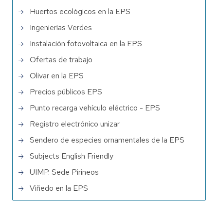
Huertos ecológicos en la EPS
Ingenierías Verdes
Instalación fotovoltaica en la EPS
Ofertas de trabajo
Olivar en la EPS
Precios públicos EPS
Punto recarga vehículo eléctrico - EPS
Registro electrónico unizar
Sendero de especies ornamentales de la EPS
Subjects English Friendly
UIMP. Sede Pirineos
Viñedo en la EPS