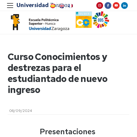
Curso Conocimientos y
destrezas para el
estudiantado de nuevo
ingreso
06/09/2024
Presentaciones