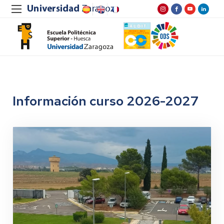
Información curso 2026-2027