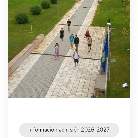
Información admisión 2026-2027