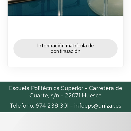
Información matrícula de
continuación
Escuela Politécnica Superior - Carretera de
Cuarte, s/n - 22071 Huesca
Telefono: 974 239 301 -
infoeps@unizar.es