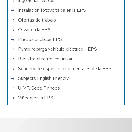
Ingenierías Verdes
Instalación fotovoltaica en la EPS
Ofertas de trabajo
Olivar en la EPS
Precios públicos EPS
Punto recarga vehículo eléctrico - EPS
Registro electrónico unizar
Sendero de especies ornamentales de la EPS
Subjects English Friendly
UIMP. Sede Pirineos
Viñedo en la EPS