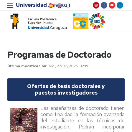
Programas de Doctorado
Última modificación
Vie , 27/02/2026 - 12:15
Ofertas de tesis doctorales y
puestos investigadores
Las enseñanzas de doctorado tienen
como finalidad la formación avanzada
del estudiante en las técnicas de
investigación. Podrán incorporar