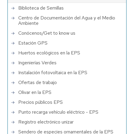
Biblioteca de Semillas
Centro de Documentación del Agua y el Medio
Ambiente
Conócenos/Get to know us
Estación GPS
Huertos ecológicos en la EPS
Ingenierías Verdes
Instalación fotovoltaica en la EPS
Ofertas de trabajo
Olivar en la EPS
Precios públicos EPS
Punto recarga vehículo eléctrico - EPS
Registro electrónico unizar
Sendero de especies ornamentales de la EPS