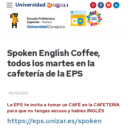
Spoken English Coffee,
todos los martes en la
cafetería de la EPS
25/10/2022
La EPS te invita a tomar un CAFÉ en la CAFETERÍA
para que no tengas excusa y hables INGLÉS
https://eps.unizar.es/spoken