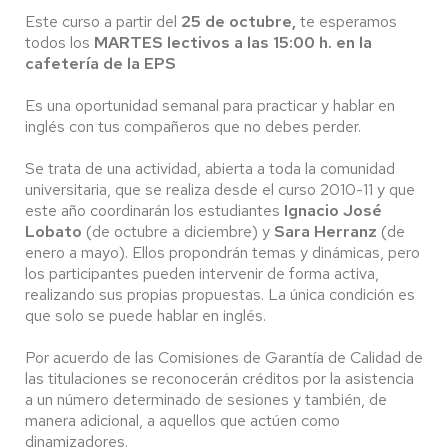
Este curso a partir del
25 de octubre,
te esperamos
todos los
MARTES lectivos a las 15:00 h. en la
cafetería de la EPS
Es una oportunidad semanal para practicar y hablar en
inglés con tus compañeros que no debes perder.
Se trata de una actividad, abierta a toda la comunidad
universitaria, que se realiza desde el curso 2010-11 y que
este año coordinarán los estudiantes
Ignacio José
Lobato
(de octubre a diciembre) y
Sara Herranz
(de
enero a mayo). Ellos propondrán temas y dinámicas, pero
los participantes pueden intervenir de forma activa,
realizando sus propias propuestas. La única condición es
que solo se puede hablar en inglés.
Por acuerdo de las Comisiones de Garantía de Calidad de
las titulaciones se reconocerán créditos por la asistencia
a un número determinado de sesiones y también, de
manera adicional, a aquellos que actúen como
dinamizadores.