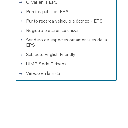
Olivar en la EPS
Precios públicos EPS
Punto recarga vehículo eléctrico - EPS
Registro electrónico unizar
Sendero de especies ornamentales de la
EPS
Subjects English Friendly
UIMP. Sede Pirineos
Viñedo en la EPS