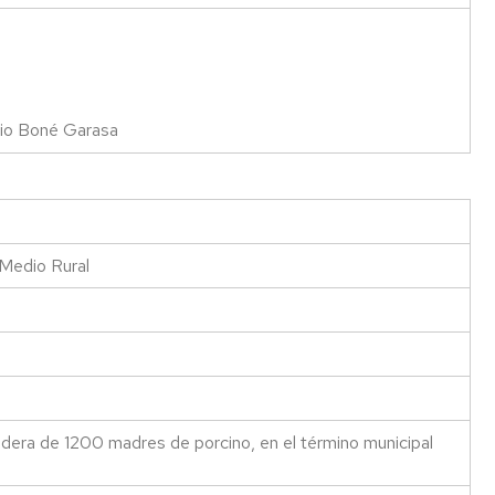
nio Boné Garasa
 Medio Rural
dera de 1200 madres de porcino, en el término municipal