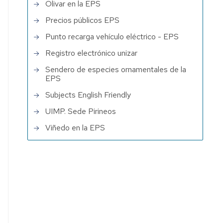
Olivar en la EPS
Precios públicos EPS
Punto recarga vehículo eléctrico - EPS
Registro electrónico unizar
Sendero de especies ornamentales de la
EPS
Subjects English Friendly
UIMP. Sede Pirineos
Viñedo en la EPS