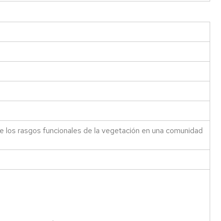
e los rasgos funcionales de la vegetación en una comunidad