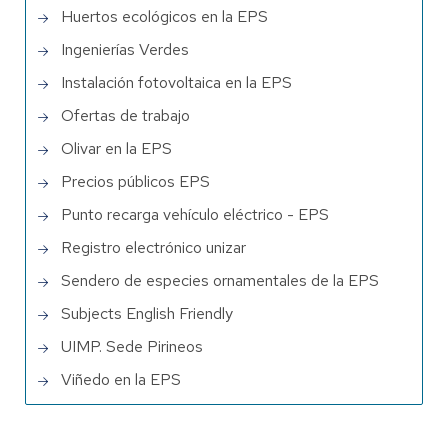
Huertos ecológicos en la EPS
Ingenierías Verdes
Instalación fotovoltaica en la EPS
Ofertas de trabajo
Olivar en la EPS
Precios públicos EPS
Punto recarga vehículo eléctrico - EPS
Registro electrónico unizar
Sendero de especies ornamentales de la EPS
Subjects English Friendly
UIMP. Sede Pirineos
Viñedo en la EPS