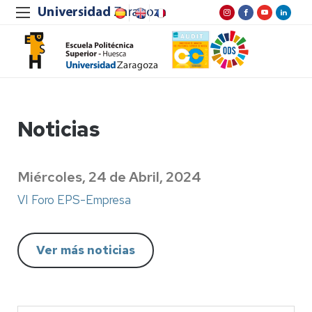
Noticias
Miércoles, 24 de Abril, 2024
VI Foro EPS-Empresa
Ver más noticias