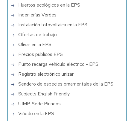
Huertos ecológicos en la EPS
Ingenierías Verdes
Instalación fotovoltaica en la EPS
Ofertas de trabajo
Olivar en la EPS
Precios públicos EPS
Punto recarga vehículo eléctrico - EPS
Registro electrónico unizar
Sendero de especies ornamentales de la EPS
Subjects English Friendly
UIMP. Sede Pirineos
Viñedo en la EPS