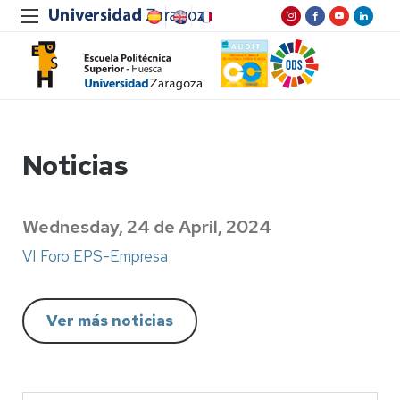
Noticias
Wednesday, 24 de April, 2024
VI Foro EPS-Empresa
Ver más noticias