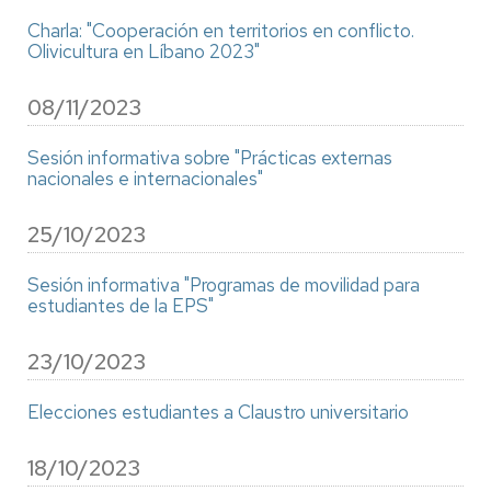
Charla: "Cooperación en territorios en conflicto.
Olivicultura en Líbano 2023"
08/11/2023
Sesión informativa sobre "Prácticas externas
nacionales e internacionales"
25/10/2023
Sesión informativa "Programas de movilidad para
estudiantes de la EPS"
23/10/2023
Elecciones estudiantes a Claustro universitario
18/10/2023