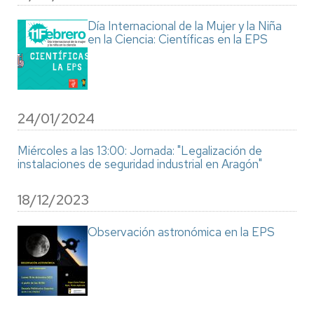
Día Internacional de la Mujer y la Niña
en la Ciencia: Científicas en la EPS
24/01/2024
Miércoles a las 13:00: Jornada: "Legalización de
instalaciones de seguridad industrial en Aragón"
18/12/2023
Observación astronómica en la EPS