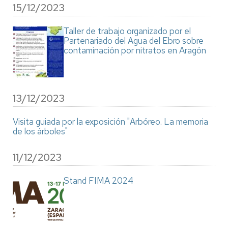
15/12/2023
Taller de trabajo organizado por el
Partenariado del Agua del Ebro sobre
contaminación por nitratos en Aragón
13/12/2023
Visita guiada por la exposición "Arbóreo. La memoria
de los árboles"
11/12/2023
Stand FIMA 2024