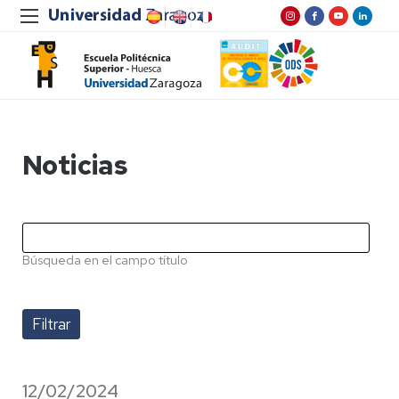
Noticias
Búsqueda en el campo título
12/02/2024