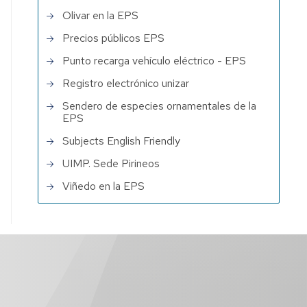
Olivar en la EPS
Precios públicos EPS
Punto recarga vehículo eléctrico - EPS
Registro electrónico unizar
Sendero de especies ornamentales de la
EPS
Subjects English Friendly
UIMP. Sede Pirineos
Viñedo en la EPS