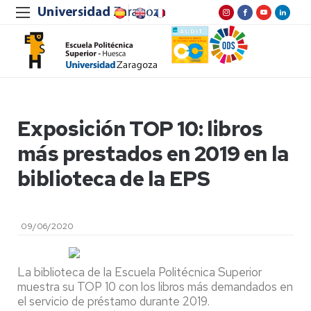
Exposición TOP 10: libros
más prestados en 2019 en la
biblioteca de la EPS
09/06/2020
La biblioteca de la Escuela Politécnica Superior
muestra su TOP 10 con los libros más demandados en
el servicio de préstamo durante 2019.