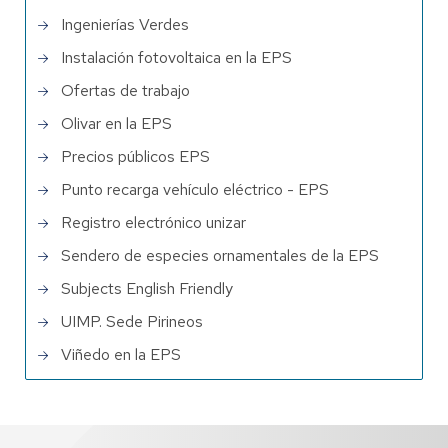
Ingenierías Verdes
Instalación fotovoltaica en la EPS
Ofertas de trabajo
Olivar en la EPS
Precios públicos EPS
Punto recarga vehículo eléctrico - EPS
Registro electrónico unizar
Sendero de especies ornamentales de la EPS
Subjects English Friendly
UIMP. Sede Pirineos
Viñedo en la EPS