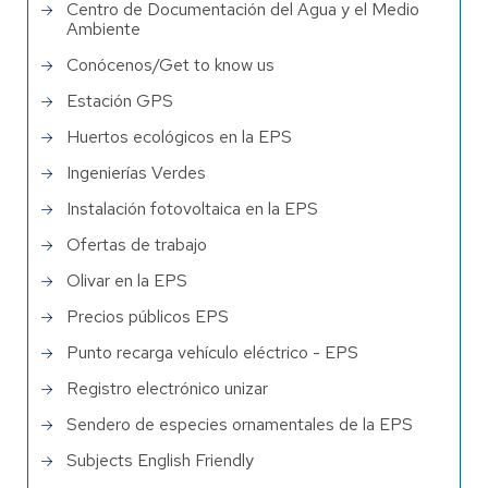
Centro de Documentación del Agua y el Medio
Ambiente
Conócenos/Get to know us
Estación GPS
Huertos ecológicos en la EPS
Ingenierías Verdes
Instalación fotovoltaica en la EPS
Ofertas de trabajo
Olivar en la EPS
Precios públicos EPS
Punto recarga vehículo eléctrico - EPS
Registro electrónico unizar
Sendero de especies ornamentales de la EPS
Subjects English Friendly