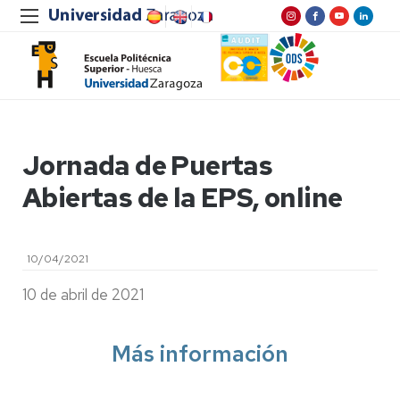
Jornada de Puertas
Abiertas de la EPS, online
10/04/2021
10 de abril de 2021
Más información