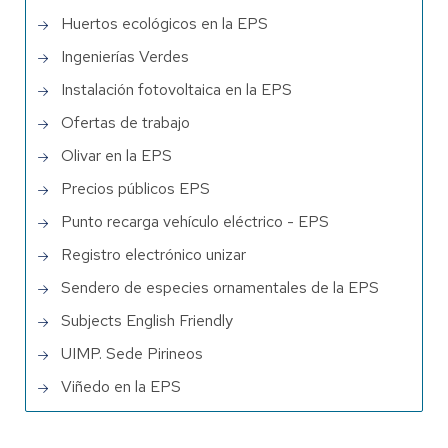
Huertos ecológicos en la EPS
Ingenierías Verdes
Instalación fotovoltaica en la EPS
Ofertas de trabajo
Olivar en la EPS
Precios públicos EPS
Punto recarga vehículo eléctrico - EPS
Registro electrónico unizar
Sendero de especies ornamentales de la EPS
Subjects English Friendly
UIMP. Sede Pirineos
Viñedo en la EPS