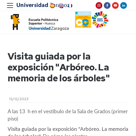
Visita guiada por la
exposición "Arbóreo. La
memoria de los árboles"
13/12/2023
A las 13 h en el vestíbulo de la Sala de Grados (primer
piso)
Visita guiada por la exposición "Arbóreo. La memoria