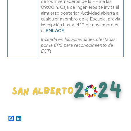
de los invernaderos de la EPS a las
09:00 h. Caja de Ingenieros te invita al
almuerzo posterior. Actividad abierta a
cualquier miembro de la Escuela, previa
inscripción hasta el 19 de noviembre en
el
ENLACE
.
Incluida en las actividades ofertadas
por la EPS para reconocimiento de
ECTs
Facebook
LinkedIn