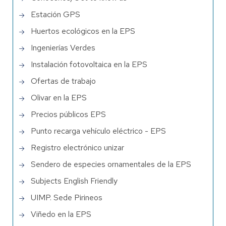
Estación GPS
Huertos ecológicos en la EPS
Ingenierías Verdes
Instalación fotovoltaica en la EPS
Ofertas de trabajo
Olivar en la EPS
Precios públicos EPS
Punto recarga vehículo eléctrico - EPS
Registro electrónico unizar
Sendero de especies ornamentales de la EPS
Subjects English Friendly
UIMP. Sede Pirineos
Viñedo en la EPS