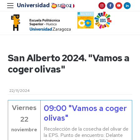
San Alberto 2024. "Vamos a
coger olivas"
22/11/2024
Viernes
09:00 "Vamos a coger
olivas"
22
Recolección de la cosecha del olivar de
noviembre
la EPS. Punto de encuentro: Delante