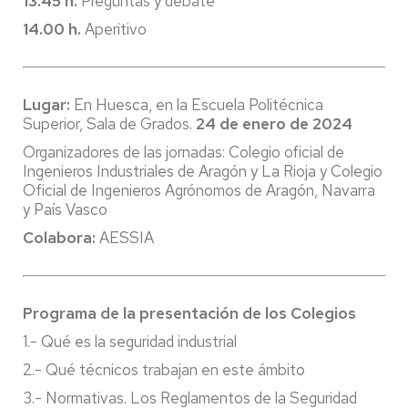
13.45 h.
Preguntas y debate
14.00 h.
Aperitivo
Lugar:
En Huesca, en la Escuela Politécnica
Superior, Sala de Grados.
24 de enero de 2024
Organizadores de las jornadas: Colegio oficial de
Ingenieros Industriales de Aragón y La Rioja y Colegio
Oficial de Ingenieros Agrónomos de Aragón, Navarra
y País Vasco
Colabora:
AESSIA
Programa de la presentación de los Colegios
1.- Qué es la seguridad industrial
2.- Qué técnicos trabajan en este ámbito
3.- Normativas. Los Reglamentos de la Seguridad