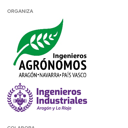
ORGANIZA