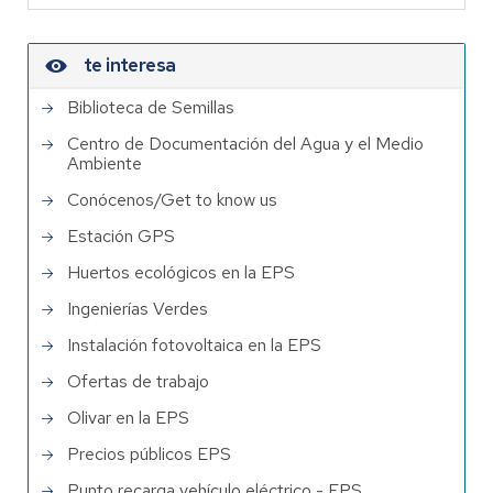
te interesa
Biblioteca de Semillas
Centro de Documentación del Agua y el Medio
Ambiente
Conócenos/Get to know us
Estación GPS
Huertos ecológicos en la EPS
Ingenierías Verdes
Instalación fotovoltaica en la EPS
Ofertas de trabajo
Olivar en la EPS
Precios públicos EPS
Punto recarga vehículo eléctrico - EPS