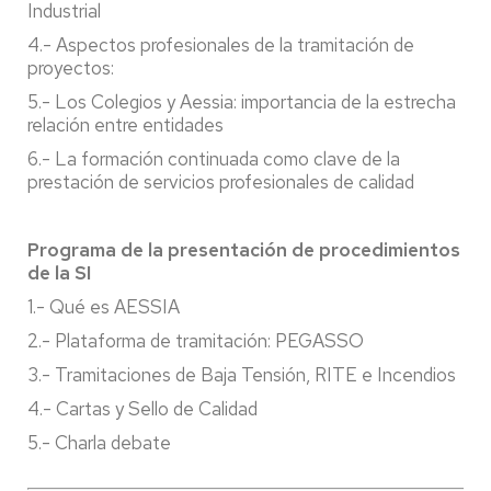
Industrial
4.- Aspectos profesionales de la tramitación de
proyectos:
5.- Los Colegios y Aessia: importancia de la estrecha
relación entre entidades
6.- La formación continuada como clave de la
prestación de servicios profesionales de calidad
Programa de la presentación de procedimientos
de la SI
1.- Qué es AESSIA
2.- Plataforma de tramitación: PEGASSO
3.- Tramitaciones de Baja Tensión, RITE e Incendios
4.- Cartas y Sello de Calidad
5.- Charla debate