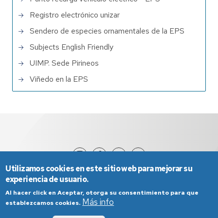
Registro electrónico unizar
Sendero de especies ornamentales de la EPS
Subjects English Friendly
UIMP. Sede Pirineos
Viñedo en la EPS
Utilizamos cookies en este sitio web para mejorar su
experiencia de usuario.
Al hacer click en Aceptar, otorga su consentimiento para que
Más info
establezcamos cookies.