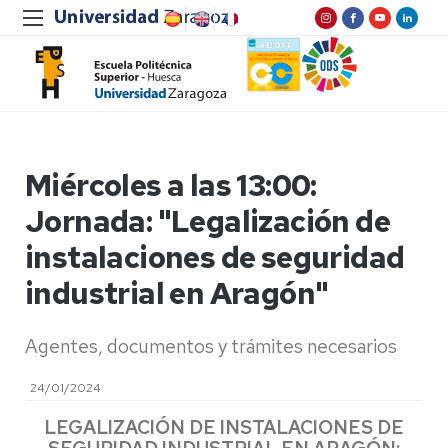
Miércoles a las 13:00:
Jornada: "Legalización de
instalaciones de seguridad
industrial en Aragón"
Agentes, documentos y trámites necesarios
24/01/2024
LEGALIZACIÓN DE INSTALACIONES DE