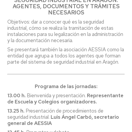
SEGURIDAD INDUSTRIAL EN ARAGÓN:
AGENTES, DOCUMENTOS Y TRÁMITES
NECESARIOS
Objetivos: dar a conocer qué es la seguridad
industrial, cómo se realiza la tramitación de estas
instalaciones para su legalización en la administración
y la documentación necesaria.
Se presentará también la asociación AESSIA como la
entidad que agrupa a todos los agentes que forman
parte del sistema de seguridad industrial en Aragón.
Programa de las jornadas:
13.00 h.
Bienvenida y presentación.
Representante
de Escuela y Colegios organizadores.
13.25 h.
Presentación de procedimientos de
seguridad industrial.
Luis Ángel Carbó, secretario
general de AESSIA