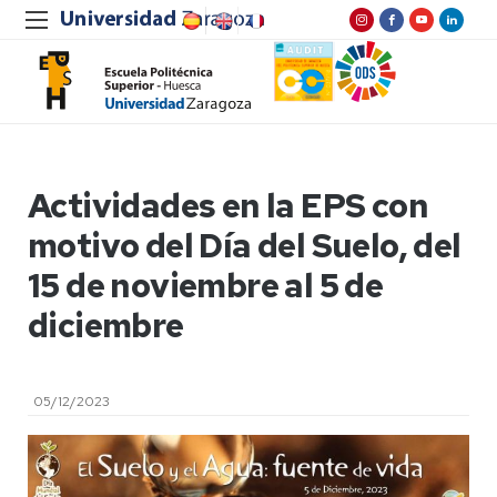
Actividades en la EPS con
motivo del Día del Suelo, del
15 de noviembre al 5 de
diciembre
05/12/2023