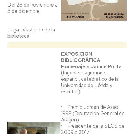
Del 28 de noviembre al
5 de diciembre
Lugar: Vestíbulo de la
biblioteca
EXPOSICIÓN
BIBLIOGRÁFICA
Homenaje a Jaume Porta
(Ingeniero agrónomo
español, catedrático de la
Universidad de Lérida y
escritor).
• Premio Jordán de Asso
1998 (Diputación General de
Aragón)
• Presidente de la SECS de
2009 a 2017