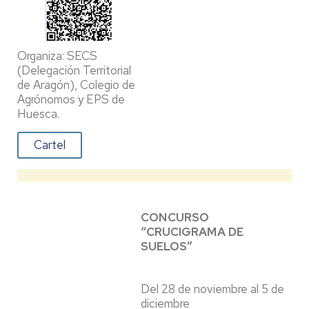
Organiza: SECS
(Delegación Territorial
de Aragón), Colegio de
Agrónomos y EPS de
Huesca.
Cartel
CONCURSO
“CRUCIGRAMA DE
SUELOS”
Del 28 de noviembre al 5 de
diciembre