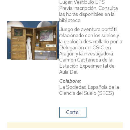
Lugar: Vestíbulo EPS
Previa inscripción. Consulta
las horas disponibles en la
biblioteca.
Juego de aventura portátil
relacionado con los suelos y
la geología desarrollado por la
Delegación del CSIC en
Aragón y la investigadora
Carmen Castañeda de la
Estación Experimental de
Aula Dei.
Colabora:
La Sociedad Española de la
Ciencia del Suelo (SECS)
Cartel