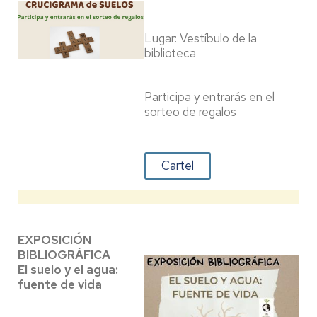
Lugar: Vestíbulo de la
biblioteca
Participa y entrarás en el
sorteo de regalos
Cartel
EXPOSICIÓN
BIBLIOGRÁFICA
El suelo y el agua:
fuente de vida