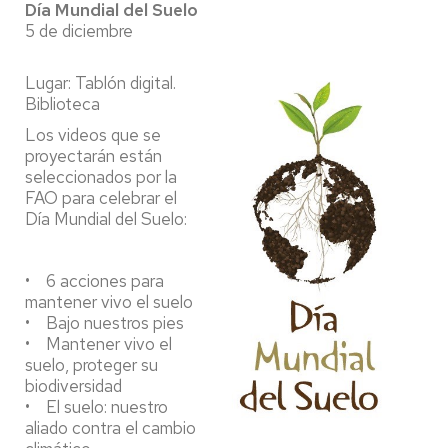
Día Mundial del Suelo
5 de diciembre
Lugar: Tablón digital.
Biblioteca
Los videos que se
proyectarán están
seleccionados por la
FAO para celebrar el
Día Mundial del Suelo:
• 6 acciones para
mantener vivo el suelo
• Bajo nuestros pies
• Mantener vivo el
suelo, proteger su
biodiversidad
• El suelo: nuestro
aliado contra el cambio