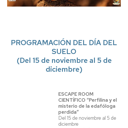
PROGRAMACIÓN DEL DÍA DEL
SUELO
(Del 15 de noviembre al 5 de
diciembre)
ESCAPE ROOM
CIENTÍFICO “Perfilina y el
misterio de la edafóloga
perdida”
Del 15 de noviembre al 5 de
diciembre