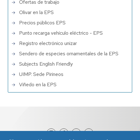
Ofertas de trabajo
Olivar en la EPS
Precios públicos EPS
Punto recarga vehículo eléctrico - EPS
Registro electrónico unizar
Sendero de especies ornamentales de la EPS
Subjects English Friendly
UIMP. Sede Pirineos
Viñedo en la EPS