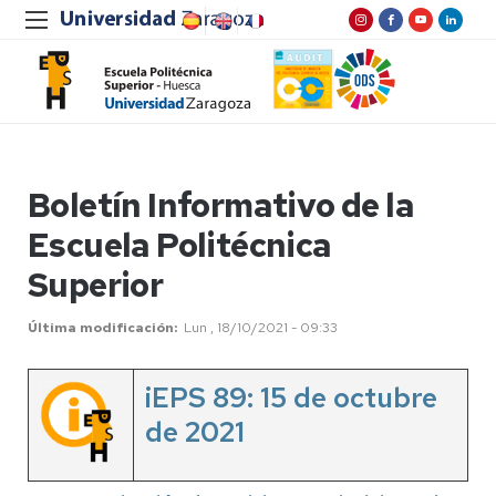
Boletín Informativo de la
Escuela Politécnica
Superior
Última modificación
Lun , 18/10/2021 - 09:33
iEPS 89: 15 de octubre
de 2021