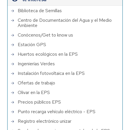
Biblioteca de Semillas
Centro de Documentación del Agua y el Medio
Ambiente
Conócenos/Get to know us
Estación GPS
Huertos ecológicos en la EPS
Ingenierías Verdes
Instalación fotovoltaica en la EPS
Ofertas de trabajo
Olivar en la EPS
Precios públicos EPS
Punto recarga vehículo eléctrico - EPS
Registro electrónico unizar