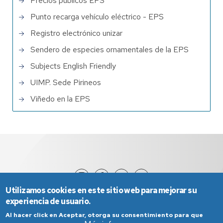
Precios públicos EPS
Punto recarga vehículo eléctrico - EPS
Registro electrónico unizar
Sendero de especies ornamentales de la EPS
Subjects English Friendly
UIMP. Sede Pirineos
Viñedo en la EPS
Utilizamos cookies en este sitio web para mejorar su
experiencia de usuario.
Al hacer click en Aceptar, otorga su consentimiento para que