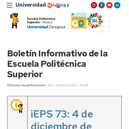
Boletín Informativo de la
Escuela Politécnica
Superior
Última modificación
Vie , 04/12/2020 - 01:26
iEPS 73: 4 de
diciembre de