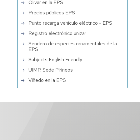
Olivar en la EPS
Precios públicos EPS
Punto recarga vehículo eléctrico - EPS
Registro electrónico unizar
Sendero de especies ornamentales de la
EPS
Subjects English Friendly
UIMP. Sede Pirineos
Viñedo en la EPS