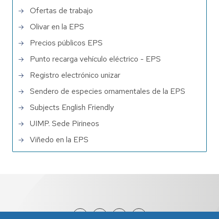
Ofertas de trabajo
Olivar en la EPS
Precios públicos EPS
Punto recarga vehículo eléctrico - EPS
Registro electrónico unizar
Sendero de especies ornamentales de la EPS
Subjects English Friendly
UIMP. Sede Pirineos
Viñedo en la EPS