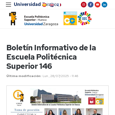
Boletín Informativo de la
Escuela Politécnica
Superior 146
Última modificación
Lun , 28/07/2025 - 11:46