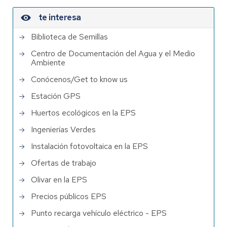
te interesa
Biblioteca de Semillas
Centro de Documentación del Agua y el Medio
Ambiente
Conócenos/Get to know us
Estación GPS
Huertos ecológicos en la EPS
Ingenierías Verdes
Instalación fotovoltaica en la EPS
Ofertas de trabajo
Olivar en la EPS
Precios públicos EPS
Punto recarga vehículo eléctrico - EPS