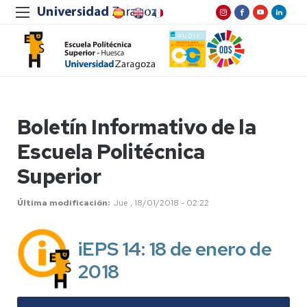
Boletín Informativo de la
Escuela Politécnica
Superior
Última modificación
Jue , 18/01/2018 - 02:22
iEPS 14: 18 de enero de
2018