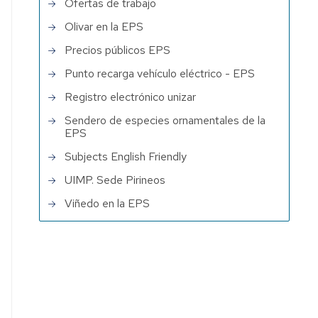
Ofertas de trabajo
Olivar en la EPS
Precios públicos EPS
Punto recarga vehículo eléctrico - EPS
Registro electrónico unizar
Sendero de especies ornamentales de la
EPS
Subjects English Friendly
UIMP. Sede Pirineos
Viñedo en la EPS