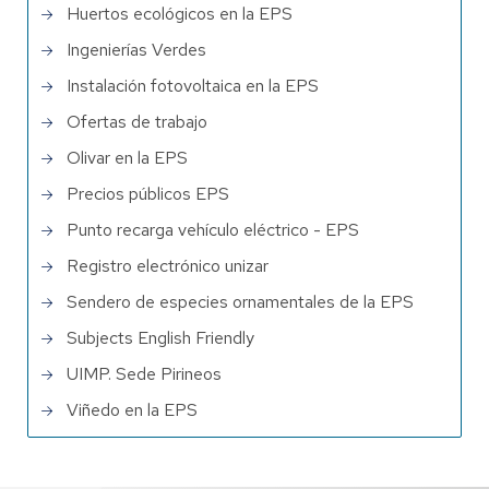
Huertos ecológicos en la EPS
Ingenierías Verdes
Instalación fotovoltaica en la EPS
Ofertas de trabajo
Olivar en la EPS
Precios públicos EPS
Punto recarga vehículo eléctrico - EPS
Registro electrónico unizar
Sendero de especies ornamentales de la EPS
Subjects English Friendly
UIMP. Sede Pirineos
Viñedo en la EPS