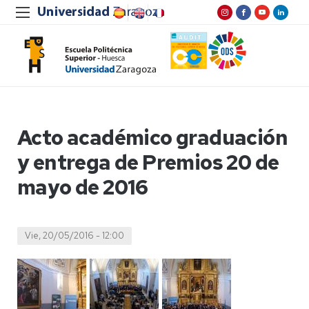
Acto académico graduación
y entrega de Premios 20 de
mayo de 2016
Vie, 20/05/2016 - 12:00