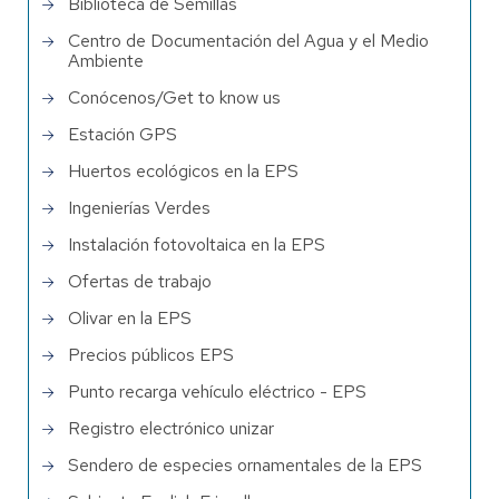
Biblioteca de Semillas
Centro de Documentación del Agua y el Medio
Ambiente
Conócenos/Get to know us
Estación GPS
Huertos ecológicos en la EPS
Ingenierías Verdes
Instalación fotovoltaica en la EPS
Ofertas de trabajo
Olivar en la EPS
Precios públicos EPS
Punto recarga vehículo eléctrico - EPS
Registro electrónico unizar
Sendero de especies ornamentales de la EPS