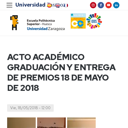
ACTO ACADÉMICO
GRADUACIÓN Y ENTREGA
DE PREMIOS 18 DE MAYO
DE 2018
Vie, 18/05/2018 - 12:00