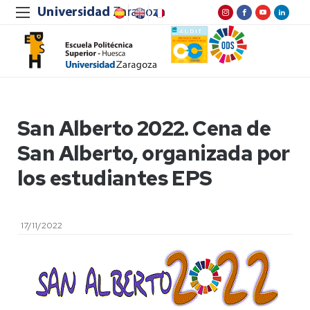
San Alberto 2022. Cena de
San Alberto, organizada por
los estudiantes EPS
17/11/2022