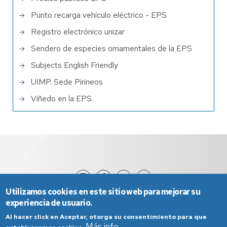
Punto recarga vehículo eléctrico - EPS
Registro electrónico unizar
Sendero de especies ornamentales de la EPS
Subjects English Friendly
UIMP. Sede Pirineos
Viñedo en la EPS
Utilizamos cookies en este sitio web para mejorar su
experiencia de usuario.
Al hacer click en Aceptar, otorga su consentimiento para que
Más info