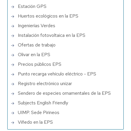
Estación GPS
Huertos ecológicos en la EPS
Ingenierías Verdes
Instalación fotovoltaica en la EPS
Ofertas de trabajo
Olivar en la EPS
Precios públicos EPS
Punto recarga vehículo eléctrico - EPS
Registro electrónico unizar
Sendero de especies ornamentales de la EPS
Subjects English Friendly
UIMP. Sede Pirineos
Viñedo en la EPS