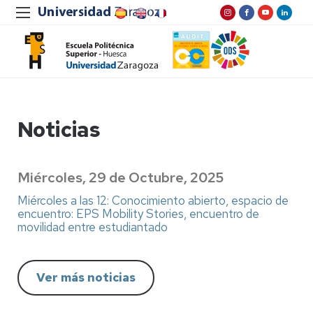
Noticias
Miércoles, 29 de Octubre, 2025
Miércoles a las 12: Conocimiento abierto, espacio de
encuentro: EPS Mobility Stories, encuentro de
movilidad entre estudiantado
Ver más noticias