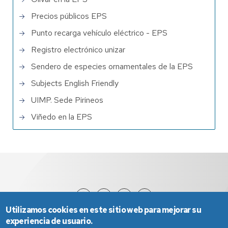
Precios públicos EPS
Punto recarga vehículo eléctrico - EPS
Registro electrónico unizar
Sendero de especies ornamentales de la EPS
Subjects English Friendly
UIMP. Sede Pirineos
Viñedo en la EPS
Utilizamos cookies en este sitio web para mejorar su
experiencia de usuario.