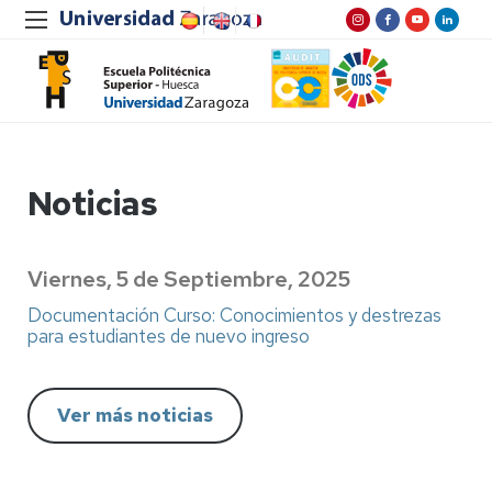
Noticias
Viernes, 5 de Septiembre, 2025
Documentación Curso: Conocimientos y destrezas
para estudiantes de nuevo ingreso
Ver más noticias