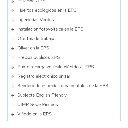
Estación GPS
Huertos ecológicos en la EPS
Ingenierías Verdes
Instalación fotovoltaica en la EPS
Ofertas de trabajo
Olivar en la EPS
Precios públicos EPS
Punto recarga vehículo eléctrico - EPS
Registro electrónico unizar
Sendero de especies ornamentales de la EPS
Subjects English Friendly
UIMP. Sede Pirineos
Viñedo en la EPS