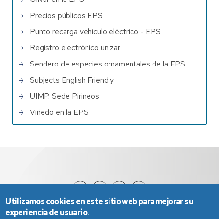
Precios públicos EPS
Punto recarga vehículo eléctrico - EPS
Registro electrónico unizar
Sendero de especies ornamentales de la EPS
Subjects English Friendly
UIMP. Sede Pirineos
Viñedo en la EPS
Utilizamos cookies en este sitio web para mejorar su
experiencia de usuario.