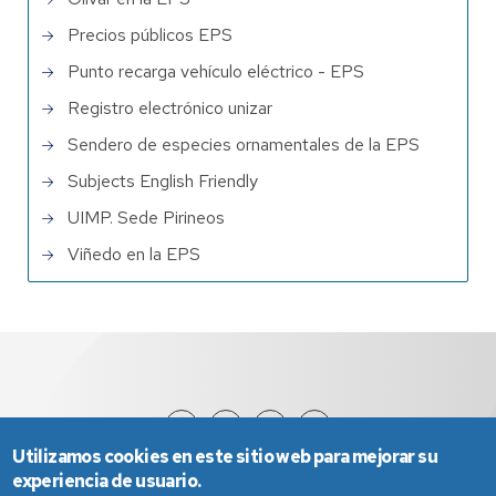
Precios públicos EPS
Punto recarga vehículo eléctrico - EPS
Registro electrónico unizar
Sendero de especies ornamentales de la EPS
Subjects English Friendly
UIMP. Sede Pirineos
Viñedo en la EPS
Utilizamos cookies en este sitio web para mejorar su
experiencia de usuario.