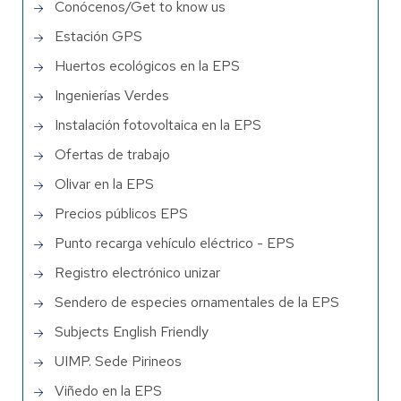
Conócenos/Get to know us
Estación GPS
Huertos ecológicos en la EPS
Ingenierías Verdes
Instalación fotovoltaica en la EPS
Ofertas de trabajo
Olivar en la EPS
Precios públicos EPS
Punto recarga vehículo eléctrico - EPS
Registro electrónico unizar
Sendero de especies ornamentales de la EPS
Subjects English Friendly
UIMP. Sede Pirineos
Viñedo en la EPS