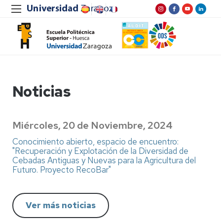
Noticias
Miércoles, 20 de Noviembre, 2024
Conocimiento abierto, espacio de encuentro:
"Recuperación y Explotación de la Diversidad de
Cebadas Antiguas y Nuevas para la Agricultura del
Futuro. Proyecto RecoBar"
Ver más noticias