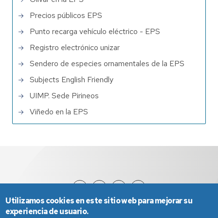
Precios públicos EPS
Punto recarga vehículo eléctrico - EPS
Registro electrónico unizar
Sendero de especies ornamentales de la EPS
Subjects English Friendly
UIMP. Sede Pirineos
Viñedo en la EPS
Utilizamos cookies en este sitio web para mejorar su
experiencia de usuario.