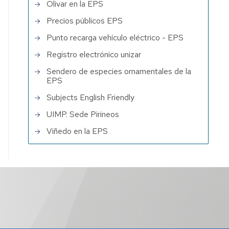
Olivar en la EPS
Precios públicos EPS
Punto recarga vehículo eléctrico - EPS
Registro electrónico unizar
Sendero de especies ornamentales de la
EPS
Subjects English Friendly
UIMP. Sede Pirineos
Viñedo en la EPS