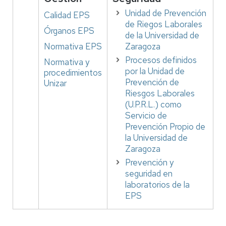
Unidad de Prevención
Calidad EPS
de Riegos Laborales
Órganos EPS
de la Universidad de
Normativa EPS
Zaragoza
Procesos definidos
Normativa y
por la Unidad de
procedimientos
Prevención de
Unizar
Riesgos Laborales
(U.P.R.L.) como
Servicio de
Prevención Propio de
la Universidad de
Zaragoza
Prevención y
seguridad en
laboratorios de la
EPS