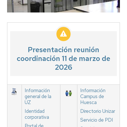
Presentación reunión
coordinación 11 de marzo de
2026
Información
Información
general de la
Campus de
UZ
Huesca
Identidad
Directorio Unizar
corporativa
Servicio de PDI
Portal de