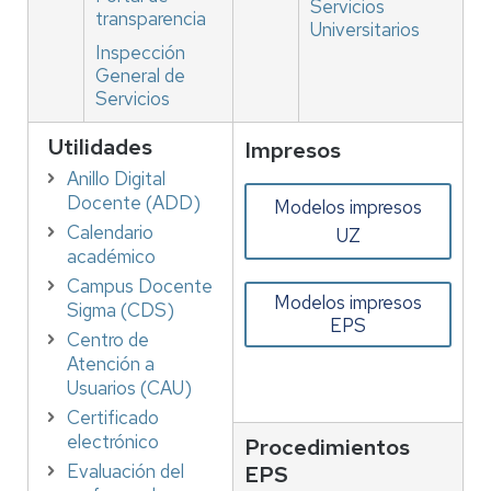
Servicios
transparencia
Universitarios
Inspección
General de
Servicios
Utilidades
Impresos
Anillo Digital
Docente (ADD)
Modelos impresos
Calendario
UZ
académico
Campus Docente
Modelos impresos
Sigma (CDS)
EPS
Centro de
Atención a
Usuarios (CAU)
Certificado
electrónico
Procedimientos
Evaluación del
EPS