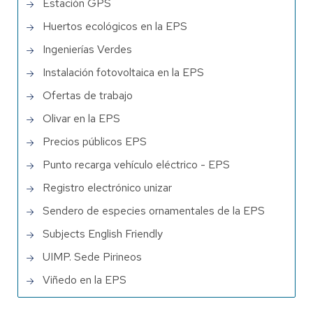
Estación GPS
Huertos ecológicos en la EPS
Ingenierías Verdes
Instalación fotovoltaica en la EPS
Ofertas de trabajo
Olivar en la EPS
Precios públicos EPS
Punto recarga vehículo eléctrico - EPS
Registro electrónico unizar
Sendero de especies ornamentales de la EPS
Subjects English Friendly
UIMP. Sede Pirineos
Viñedo en la EPS