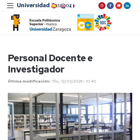
Personal Docente e
Investigador
Última modificación
Thu , 12/03/2026 - 10:40