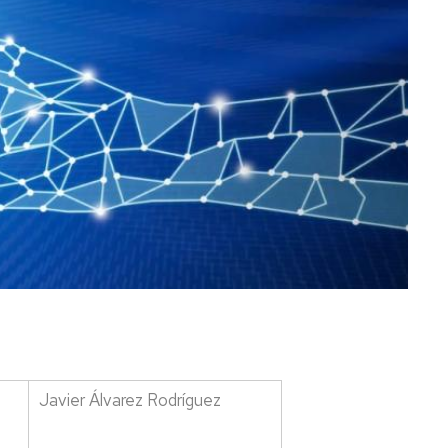
Javier Álvarez Rodríguez