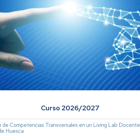
Curso 2026/2027
n de Competencias Transversales en un Living Lab Docente
 de Huesca