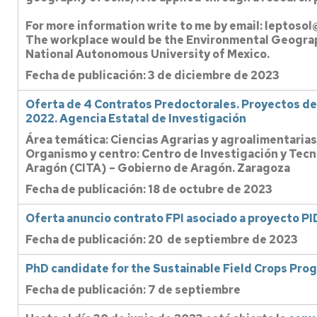
For more information write to me by email: leptoso
The workplace would be the Environmental Geograp
National Autonomous University of Mexico.
Fecha de publicación: 3 de diciembre de 2023
Oferta de 4 Contratos Predoctorales. Proyectos d
2022. Agencia Estatal de Investigación
Área temática: Ciencias Agrarias y agroalimentarias
Organismo y centro: Centro de Investigación y Tec
Aragón (CITA) – Gobierno de Aragón. Zaragoza
Fecha de publicación: 18 de octubre de 2023
Oferta anuncio contrato FPI asociado a proyecto
Fecha de publicación: 20 de septiembre de 2023
PhD candidate for the Sustainable Field Crops Pro
Fecha de publicación: 7 de septiembre