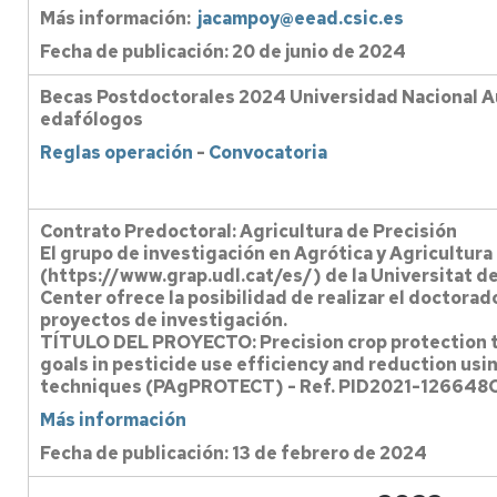
Más información:
jacampoy@eead.csic.es
Fecha de publicación: 20 de junio de 2024
Becas Postdoctorales 2024 Universidad Nacional 
edafólogos
Reglas operación
-
Convocatoria
Contrato Predoctoral: Agricultura de Precisión
El grupo de investigación en Agrótica y Agricultura
(https://www.grap.udl.cat/es/) de la Universitat d
Center ofrece la posibilidad de realizar el doctorad
proyectos de investigación.
TÍTULO DEL PROYECTO: Precision crop protection 
goals in pesticide use efficiency and reduction usi
techniques (PAgPROTECT) - Ref. PID2021-126648
Más información
Fecha de publicación: 13 de febrero de 2024