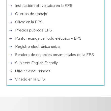
Instalación fotovoltaica en la EPS
Ofertas de trabajo
Olivar en la EPS
Precios públicos EPS
Punto recarga vehículo eléctrico - EPS
Registro electrónico unizar
Sendero de especies ornamentales de la EPS
Subjects English Friendly
UIMP. Sede Pirineos
Viñedo en la EPS