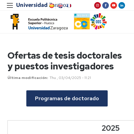
Ofertas de tesis doctorales
y puestos investigadores
Última modificación
Thu , 03/04/2025 - 11:21
Programas de doctorado
2025