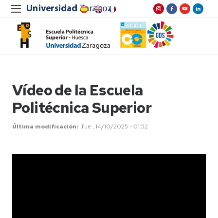
Vídeo de la Escuela
Politécnica Superior
Última modificación
Tue , 14/10/2025 - 01:52