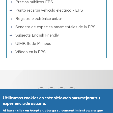
Precios públicos EPS
Punto recarga vehículo eléctrico - EPS
Registro electrónico unizar
Sendero de especies ornamentales de la EPS
Subjects English Friendly
UIMP. Sede Pirineos
Viñedo en la EPS
Utilizamos cookies en este sitio web para mejorar su
experiencia de usuario.
Al hacer click en Aceptar, otorga su consentimiento para que